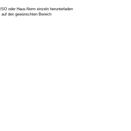
 ISO oder Haus-Norm einzeln herunterladen
ks auf den gewünschten Bereich