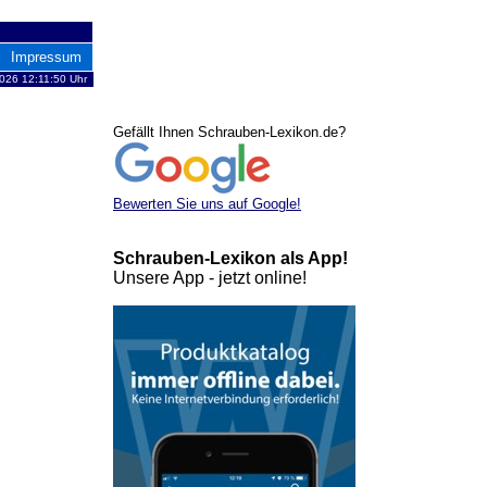
Impressum
2026 12:11:50 Uhr
Gefällt Ihnen Schrauben-Lexikon.de?
Bewerten Sie uns auf Google!
Schrauben-Lexikon als App!
Unsere App - jetzt online!