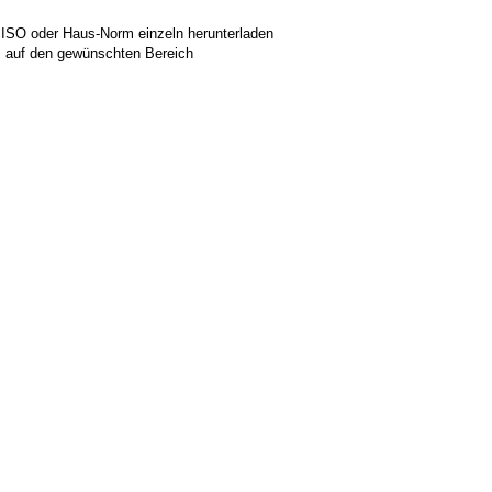
 ISO oder Haus-Norm einzeln herunterladen
ks auf den gewünschten Bereich