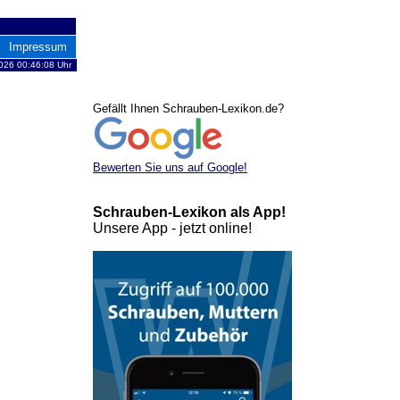
Impressum
2026 00:46:08 Uhr
Gefällt Ihnen Schrauben-Lexikon.de?
Bewerten Sie uns auf Google!
Schrauben-Lexikon als App!
Unsere App - jetzt online!