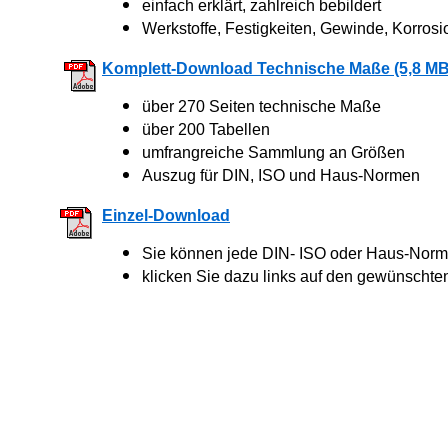
einfach erklärt, zahlreich bebildert
Werkstoffe, Festigkeiten, Gewinde, Korrosi
Komplett-Download Technische Maße (5,8 MB
über 270 Seiten technische Maße
über 200 Tabellen
umfrangreiche Sammlung an Größen
Auszug für DIN, ISO und Haus-Normen
Einzel-Download
Sie können jede DIN- ISO oder Haus-Norm 
klicken Sie dazu links auf den gewünschte