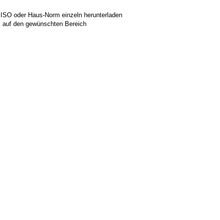
 ISO oder Haus-Norm einzeln herunterladen
ks auf den gewünschten Bereich