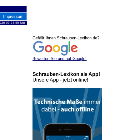
Impressum
026 09:24:50 Uhr
Gefällt Ihnen Schrauben-Lexikon.de?
Bewerten Sie uns auf Google!
Schrauben-Lexikon als App!
Unsere App - jetzt online!