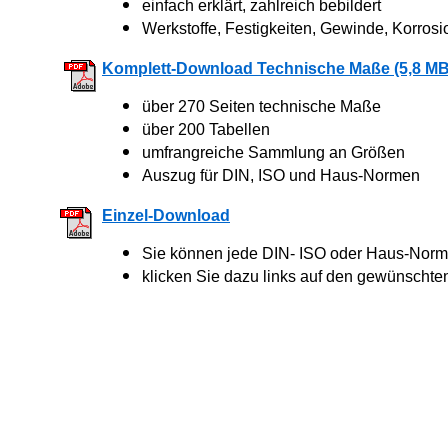
einfach erklärt, zahlreich bebildert
Werkstoffe, Festigkeiten, Gewinde, Korrosi
Komplett-Download Technische Maße (5,8 MB
über 270 Seiten technische Maße
über 200 Tabellen
umfrangreiche Sammlung an Größen
Auszug für DIN, ISO und Haus-Normen
Einzel-Download
Sie können jede DIN- ISO oder Haus-Norm 
klicken Sie dazu links auf den gewünschte