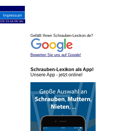
Impressum
2026 03:44:08 Uhr
Gefällt Ihnen Schrauben-Lexikon.de?
Bewerten Sie uns auf Google!
Schrauben-Lexikon als App!
Unsere App - jetzt online!