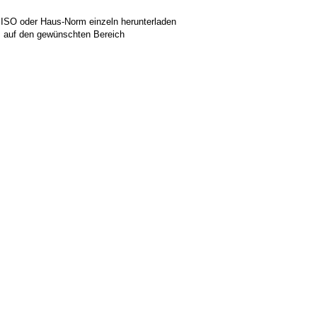
 ISO oder Haus-Norm einzeln herunterladen
ks auf den gewünschten Bereich