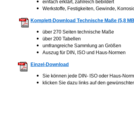
einfach erklärt, zahlreich bebildert
Werkstoffe, Festigkeiten, Gewinde, Korrosi
Komplett-Download Technische Maße (5,8 MB
über 270 Seiten technische Maße
über 200 Tabellen
umfrangreiche Sammlung an Größen
Auszug für DIN, ISO und Haus-Normen
Einzel-Download
Sie können jede DIN- ISO oder Haus-Norm 
klicken Sie dazu links auf den gewünschte