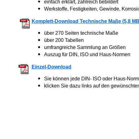
einfach erklärt, zahlreich bebildert
Werkstoffe, Festigkeiten, Gewinde, Korrosi
Komplett-Download Technische Maße (5,8 MB
über 270 Seiten technische Maße
über 200 Tabellen
umfrangreiche Sammlung an Größen
Auszug für DIN, ISO und Haus-Normen
Einzel-Download
Sie können jede DIN- ISO oder Haus-Norm 
klicken Sie dazu links auf den gewünschte