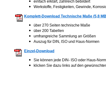
einfach erklärt, zahlreich bebildert
Werkstoffe, Festigkeiten, Gewinde, Korrosi
Komplett-Download Technische Maße (5,8 MB
über 270 Seiten technische Maße
über 200 Tabellen
umfrangreiche Sammlung an Größen
Auszug für DIN, ISO und Haus-Normen
Einzel-Download
Sie können jede DIN- ISO oder Haus-Norm 
klicken Sie dazu links auf den gewünschte