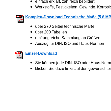
einfach erklärt, zahlreich bebildert
Werkstoffe, Festigkeiten, Gewinde, Korrosi
Komplett-Download Technische Maße (5,8 MB
über 270 Seiten technische Maße
über 200 Tabellen
umfrangreiche Sammlung an Größen
Auszug für DIN, ISO und Haus-Normen
Einzel-Download
Sie können jede DIN- ISO oder Haus-Norm 
klicken Sie dazu links auf den gewünschte