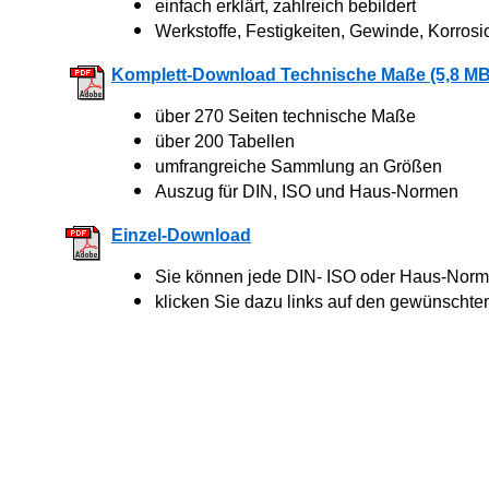
einfach erklärt, zahlreich bebildert
Werkstoffe, Festigkeiten, Gewinde, Korrosi
Komplett-Download Technische Maße (5,8 MB
über 270 Seiten technische Maße
über 200 Tabellen
umfrangreiche Sammlung an Größen
Auszug für DIN, ISO und Haus-Normen
Einzel-Download
Sie können jede DIN- ISO oder Haus-Norm 
klicken Sie dazu links auf den gewünschte