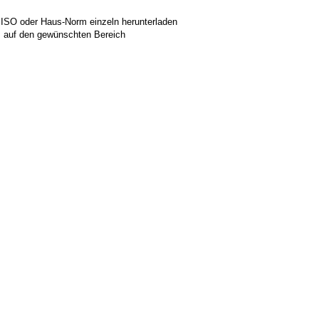
 ISO oder Haus-Norm einzeln herunterladen
ks auf den gewünschten Bereich