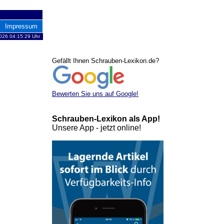
Impressum
026 04:15:29 Uhr
Gefällt Ihnen Schrauben-Lexikon.de?
Bewerten Sie uns auf Google!
Schrauben-Lexikon als App!
Unsere App - jetzt online!