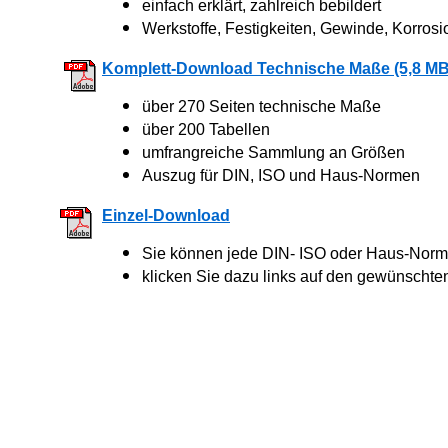
einfach erklärt, zahlreich bebildert
Werkstoffe, Festigkeiten, Gewinde, Korrosi
Komplett-Download Technische Maße (5,8 MB
über 270 Seiten technische Maße
über 200 Tabellen
umfrangreiche Sammlung an Größen
Auszug für DIN, ISO und Haus-Normen
Einzel-Download
Sie können jede DIN- ISO oder Haus-Norm 
klicken Sie dazu links auf den gewünschte