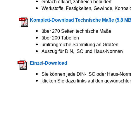
einfach erklärt, zahlreich bebildert
Werkstoffe, Festigkeiten, Gewinde, Korrosi
Komplett-Download Technische Maße (5,8 MB
über 270 Seiten technische Maße
über 200 Tabellen
umfrangreiche Sammlung an Größen
Auszug für DIN, ISO und Haus-Normen
Einzel-Download
Sie können jede DIN- ISO oder Haus-Norm 
klicken Sie dazu links auf den gewünschte