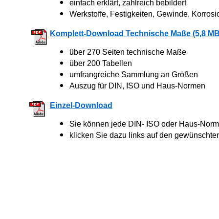
einfach erklärt, zahlreich bebildert
Werkstoffe, Festigkeiten, Gewinde, Korrosi
Komplett-Download Technische Maße (5,8 MB
über 270 Seiten technische Maße
über 200 Tabellen
umfrangreiche Sammlung an Größen
Auszug für DIN, ISO und Haus-Normen
Einzel-Download
Sie können jede DIN- ISO oder Haus-Norm 
klicken Sie dazu links auf den gewünschte