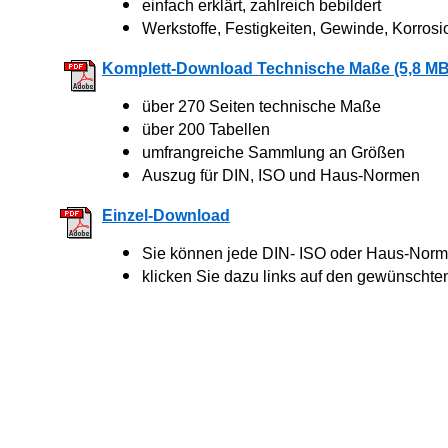
einfach erklärt, zahlreich bebildert
Werkstoffe, Festigkeiten, Gewinde, Korrosi
Komplett-Download Technische Maße (5,8 MB
über 270 Seiten technische Maße
über 200 Tabellen
umfrangreiche Sammlung an Größen
Auszug für DIN, ISO und Haus-Normen
Einzel-Download
Sie können jede DIN- ISO oder Haus-Norm 
klicken Sie dazu links auf den gewünschte