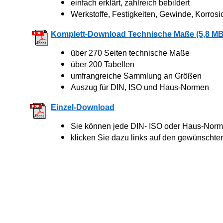
einfach erklärt, zahlreich bebildert
Werkstoffe, Festigkeiten, Gewinde, Korrosi
Komplett-Download Technische Maße (5,8 MB
über 270 Seiten technische Maße
über 200 Tabellen
umfrangreiche Sammlung an Größen
Auszug für DIN, ISO und Haus-Normen
Einzel-Download
Sie können jede DIN- ISO oder Haus-Norm 
klicken Sie dazu links auf den gewünschte