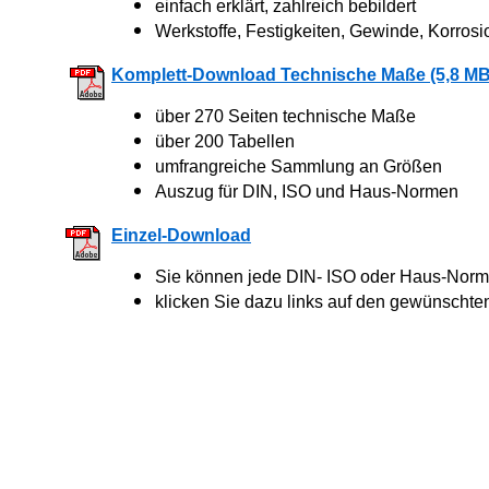
einfach erklärt, zahlreich bebildert
Werkstoffe, Festigkeiten, Gewinde, Korrosi
Komplett-Download Technische Maße (5,8 MB
über 270 Seiten technische Maße
über 200 Tabellen
umfrangreiche Sammlung an Größen
Auszug für DIN, ISO und Haus-Normen
Einzel-Download
Sie können jede DIN- ISO oder Haus-Norm 
klicken Sie dazu links auf den gewünschte