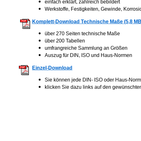
einfach erklärt, zahlreich bebildert
Werkstoffe, Festigkeiten, Gewinde, Korrosi
Komplett-Download Technische Maße (5,8 MB
über 270 Seiten technische Maße
über 200 Tabellen
umfrangreiche Sammlung an Größen
Auszug für DIN, ISO und Haus-Normen
Einzel-Download
Sie können jede DIN- ISO oder Haus-Norm 
klicken Sie dazu links auf den gewünschte