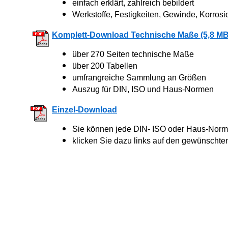
einfach erklärt, zahlreich bebildert
Werkstoffe, Festigkeiten, Gewinde, Korrosi
Komplett-Download Technische Maße (5,8 MB
über 270 Seiten technische Maße
über 200 Tabellen
umfrangreiche Sammlung an Größen
Auszug für DIN, ISO und Haus-Normen
Einzel-Download
Sie können jede DIN- ISO oder Haus-Norm 
klicken Sie dazu links auf den gewünschte