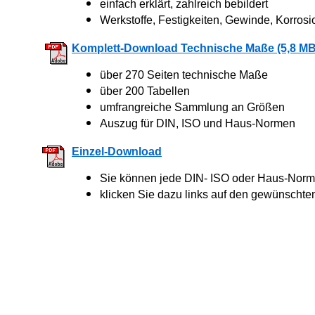
einfach erklärt, zahlreich bebildert
Werkstoffe, Festigkeiten, Gewinde, Korrosi
Komplett-Download Technische Maße (5,8 MB
über 270 Seiten technische Maße
über 200 Tabellen
umfrangreiche Sammlung an Größen
Auszug für DIN, ISO und Haus-Normen
Einzel-Download
Sie können jede DIN- ISO oder Haus-Norm 
klicken Sie dazu links auf den gewünschte