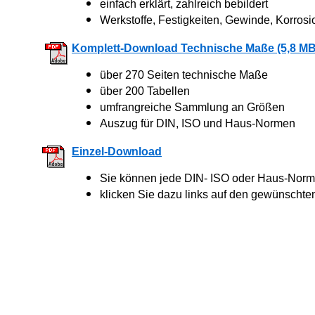
einfach erklärt, zahlreich bebildert
Werkstoffe, Festigkeiten, Gewinde, Korrosi
Komplett-Download Technische Maße (5,8 MB
über 270 Seiten technische Maße
über 200 Tabellen
umfrangreiche Sammlung an Größen
Auszug für DIN, ISO und Haus-Normen
Einzel-Download
Sie können jede DIN- ISO oder Haus-Norm 
klicken Sie dazu links auf den gewünschte