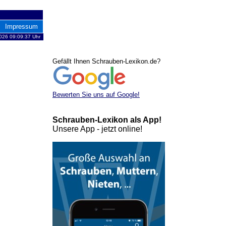
Impressum
026 09:09:37 Uhr
Gefällt Ihnen Schrauben-Lexikon.de?
Bewerten Sie uns auf Google!
Schrauben-Lexikon als App!
Unsere App - jetzt online!