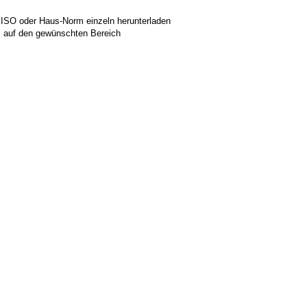
 ISO oder Haus-Norm einzeln herunterladen
ks auf den gewünschten Bereich