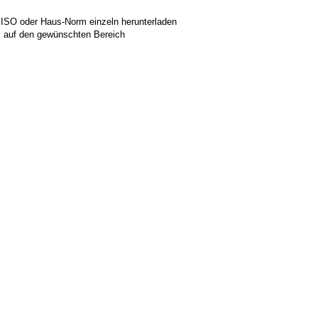
 ISO oder Haus-Norm einzeln herunterladen
ks auf den gewünschten Bereich