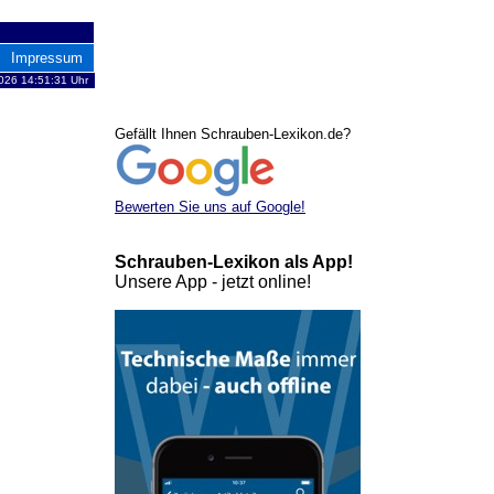
Impressum
2026 14:51:31 Uhr
Gefällt Ihnen Schrauben-Lexikon.de?
Bewerten Sie uns auf Google!
Schrauben-Lexikon als App!
Unsere App - jetzt online!