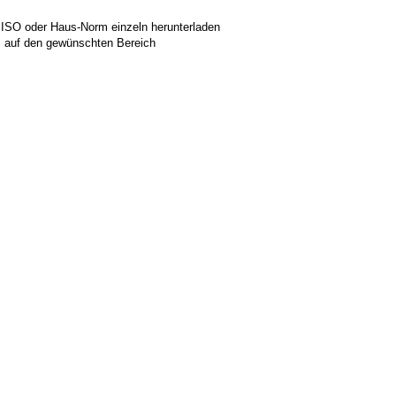
 ISO oder Haus-Norm einzeln herunterladen
ks auf den gewünschten Bereich