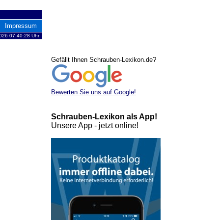
Impressum
2026 07:40:28 Uhr
Gefällt Ihnen Schrauben-Lexikon.de?
Bewerten Sie uns auf Google!
Schrauben-Lexikon als App!
Unsere App - jetzt online!