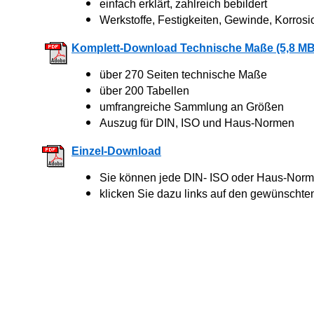
einfach erklärt, zahlreich bebildert
Werkstoffe, Festigkeiten, Gewinde, Korrosi
Komplett-Download Technische Maße (5,8 MB
über 270 Seiten technische Maße
über 200 Tabellen
umfrangreiche Sammlung an Größen
Auszug für DIN, ISO und Haus-Normen
Einzel-Download
Sie können jede DIN- ISO oder Haus-Norm 
klicken Sie dazu links auf den gewünschte