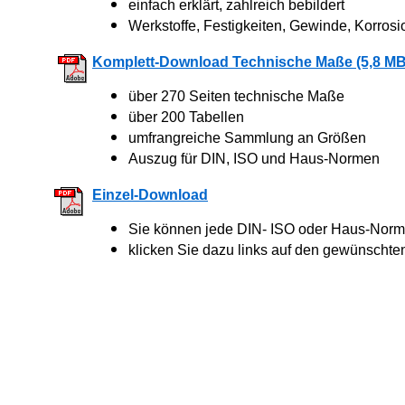
einfach erklärt, zahlreich bebildert
Werkstoffe, Festigkeiten, Gewinde, Korrosi
Komplett-Download Technische Maße (5,8 MB
über 270 Seiten technische Maße
über 200 Tabellen
umfrangreiche Sammlung an Größen
Auszug für DIN, ISO und Haus-Normen
Einzel-Download
Sie können jede DIN- ISO oder Haus-Norm 
klicken Sie dazu links auf den gewünschte