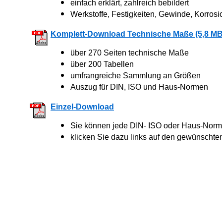
einfach erklärt, zahlreich bebildert
Werkstoffe, Festigkeiten, Gewinde, Korrosi
Komplett-Download Technische Maße (5,8 MB
über 270 Seiten technische Maße
über 200 Tabellen
umfrangreiche Sammlung an Größen
Auszug für DIN, ISO und Haus-Normen
Einzel-Download
Sie können jede DIN- ISO oder Haus-Norm 
klicken Sie dazu links auf den gewünschte