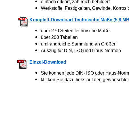
einfach erklärt, zahlreich bebildert
Werkstoffe, Festigkeiten, Gewinde, Korrosi
Komplett-Download Technische Maße (5,8 MB
über 270 Seiten technische Maße
über 200 Tabellen
umfrangreiche Sammlung an Größen
Auszug für DIN, ISO und Haus-Normen
Einzel-Download
Sie können jede DIN- ISO oder Haus-Norm 
klicken Sie dazu links auf den gewünschte