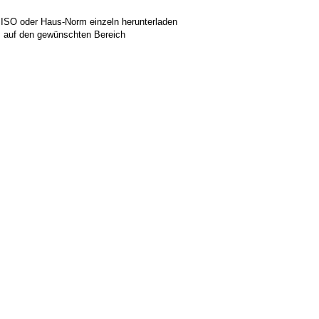
 ISO oder Haus-Norm einzeln herunterladen
ks auf den gewünschten Bereich