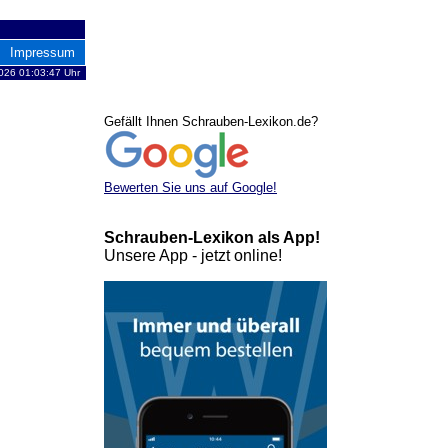
Impressum
026 01:03:47 Uhr
Gefällt Ihnen Schrauben-Lexikon.de?
Bewerten Sie uns auf Google!
Schrauben-Lexikon als App!
Unsere App - jetzt online!