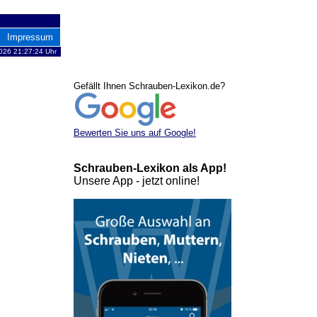
Impressum
026 21:27:24 Uhr
Gefällt Ihnen Schrauben-Lexikon.de?
Bewerten Sie uns auf Google!
Schrauben-Lexikon als App!
Unsere App - jetzt online!