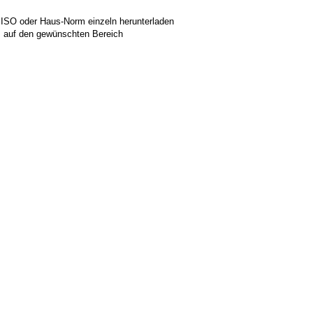
 ISO oder Haus-Norm einzeln herunterladen
ks auf den gewünschten Bereich