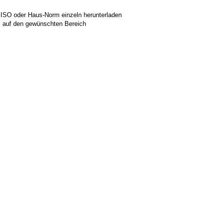
 ISO oder Haus-Norm einzeln herunterladen
ks auf den gewünschten Bereich