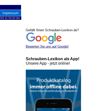
Impressum
026 21:53:33 Uhr
Gefällt Ihnen Schrauben-Lexikon.de?
Bewerten Sie uns auf Google!
Schrauben-Lexikon als App!
Unsere App - jetzt online!