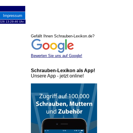
Impressum
026 13:29:46 Uhr
Gefällt Ihnen Schrauben-Lexikon.de?
Bewerten Sie uns auf Google!
Schrauben-Lexikon als App!
Unsere App - jetzt online!