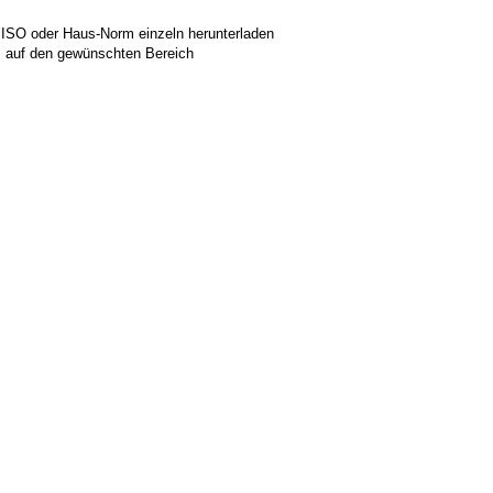
 ISO oder Haus-Norm einzeln herunterladen
ks auf den gewünschten Bereich