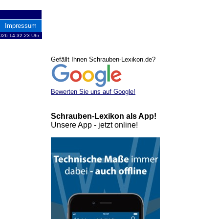
Impressum
026 14:32:23 Uhr
Gefällt Ihnen Schrauben-Lexikon.de?
Bewerten Sie uns auf Google!
Schrauben-Lexikon als App!
Unsere App - jetzt online!