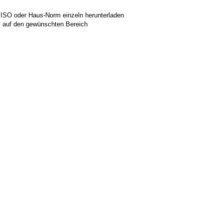
 ISO oder Haus-Norm einzeln herunterladen
ks auf den gewünschten Bereich