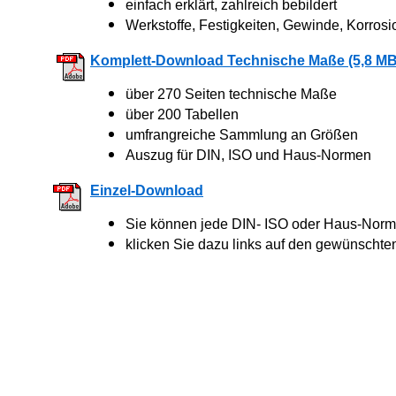
einfach erklärt, zahlreich bebildert
Werkstoffe, Festigkeiten, Gewinde, Korrosi
Komplett-Download Technische Maße (5,8 MB
über 270 Seiten technische Maße
über 200 Tabellen
umfrangreiche Sammlung an Größen
Auszug für DIN, ISO und Haus-Normen
Einzel-Download
Sie können jede DIN- ISO oder Haus-Norm 
klicken Sie dazu links auf den gewünschte