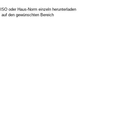
 ISO oder Haus-Norm einzeln herunterladen
ks auf den gewünschten Bereich