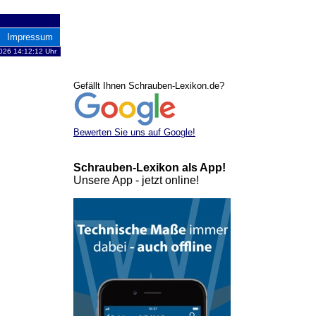
Impressum
026 14:12:12 Uhr
Gefällt Ihnen Schrauben-Lexikon.de?
Bewerten Sie uns auf Google!
Schrauben-Lexikon als App!
Unsere App - jetzt online!