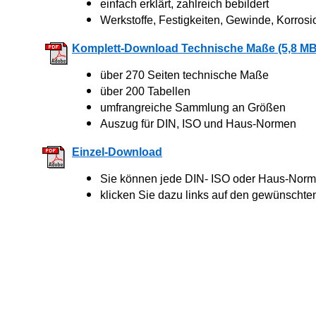
einfach erklärt, zahlreich bebildert
Werkstoffe, Festigkeiten, Gewinde, Korrosi
Komplett-Download Technische Maße (5,8 MB
über 270 Seiten technische Maße
über 200 Tabellen
umfrangreiche Sammlung an Größen
Auszug für DIN, ISO und Haus-Normen
Einzel-Download
Sie können jede DIN- ISO oder Haus-Norm 
klicken Sie dazu links auf den gewünschte