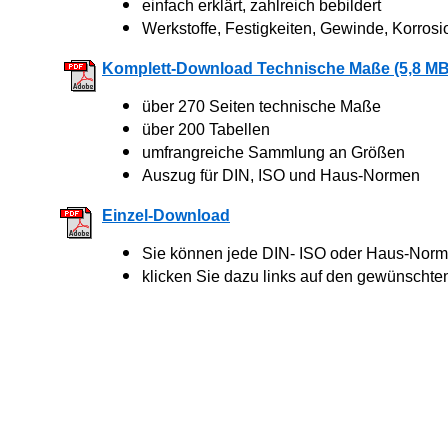
einfach erklärt, zahlreich bebildert
Werkstoffe, Festigkeiten, Gewinde, Korrosi
Komplett-Download Technische Maße (5,8 MB
über 270 Seiten technische Maße
über 200 Tabellen
umfrangreiche Sammlung an Größen
Auszug für DIN, ISO und Haus-Normen
Einzel-Download
Sie können jede DIN- ISO oder Haus-Norm 
klicken Sie dazu links auf den gewünschte