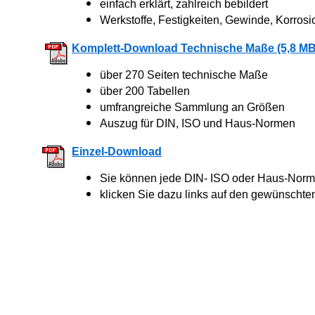
einfach erklärt, zahlreich bebildert
Werkstoffe, Festigkeiten, Gewinde, Korrosi
Komplett-Download Technische Maße (5,8 MB
über 270 Seiten technische Maße
über 200 Tabellen
umfrangreiche Sammlung an Größen
Auszug für DIN, ISO und Haus-Normen
Einzel-Download
Sie können jede DIN- ISO oder Haus-Norm 
klicken Sie dazu links auf den gewünschte