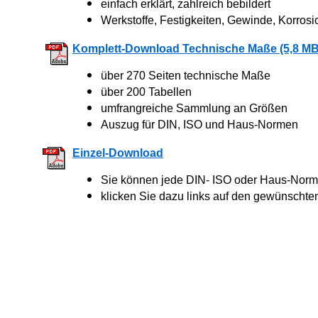
einfach erklärt, zahlreich bebildert
Werkstoffe, Festigkeiten, Gewinde, Korrosi
Komplett-Download Technische Maße (5,8 MB
über 270 Seiten technische Maße
über 200 Tabellen
umfrangreiche Sammlung an Größen
Auszug für DIN, ISO und Haus-Normen
Einzel-Download
Sie können jede DIN- ISO oder Haus-Norm 
klicken Sie dazu links auf den gewünschte