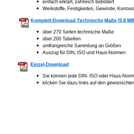
einfach erklärt, zahlreich bebildert
Werkstoffe, Festigkeiten, Gewinde, Korrosi
Komplett-Download Technische Maße (5,8 MB
über 270 Seiten technische Maße
über 200 Tabellen
umfrangreiche Sammlung an Größen
Auszug für DIN, ISO und Haus-Normen
Einzel-Download
Sie können jede DIN- ISO oder Haus-Norm 
klicken Sie dazu links auf den gewünschte