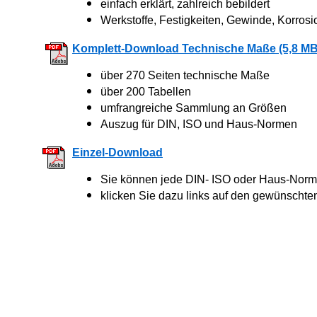
einfach erklärt, zahlreich bebildert
Werkstoffe, Festigkeiten, Gewinde, Korrosi
Komplett-Download Technische Maße (5,8 MB
über 270 Seiten technische Maße
über 200 Tabellen
umfrangreiche Sammlung an Größen
Auszug für DIN, ISO und Haus-Normen
Einzel-Download
Sie können jede DIN- ISO oder Haus-Norm 
klicken Sie dazu links auf den gewünschte