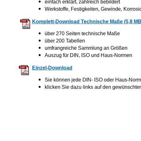
einfach erklärt, zahlreich bebildert
Werkstoffe, Festigkeiten, Gewinde, Korrosi
Komplett-Download Technische Maße (5,8 MB
über 270 Seiten technische Maße
über 200 Tabellen
umfrangreiche Sammlung an Größen
Auszug für DIN, ISO und Haus-Normen
Einzel-Download
Sie können jede DIN- ISO oder Haus-Norm 
klicken Sie dazu links auf den gewünschte