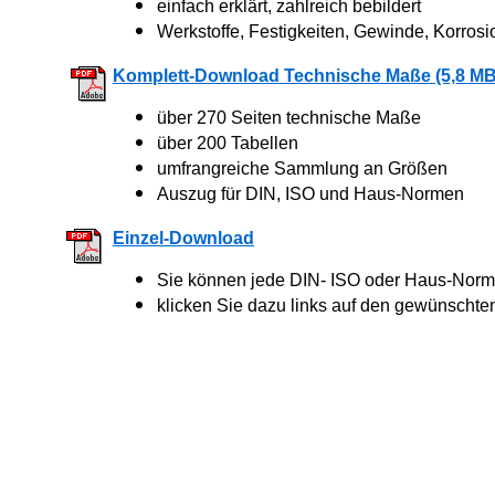
einfach erklärt, zahlreich bebildert
Werkstoffe, Festigkeiten, Gewinde, Korrosi
Komplett-Download Technische Maße (5,8 MB
über 270 Seiten technische Maße
über 200 Tabellen
umfrangreiche Sammlung an Größen
Auszug für DIN, ISO und Haus-Normen
Einzel-Download
Sie können jede DIN- ISO oder Haus-Norm 
klicken Sie dazu links auf den gewünschte