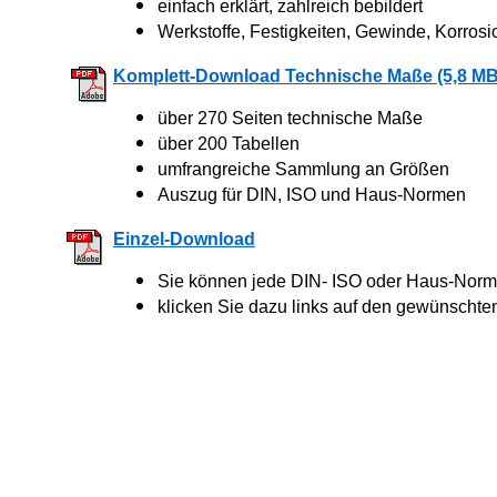
einfach erklärt, zahlreich bebildert
Werkstoffe, Festigkeiten, Gewinde, Korrosi
Komplett-Download Technische Maße (5,8 MB
über 270 Seiten technische Maße
über 200 Tabellen
umfrangreiche Sammlung an Größen
Auszug für DIN, ISO und Haus-Normen
Einzel-Download
Sie können jede DIN- ISO oder Haus-Norm 
klicken Sie dazu links auf den gewünschte