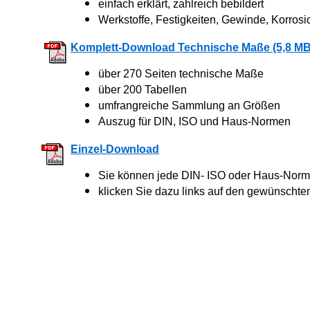
einfach erklärt, zahlreich bebildert
Werkstoffe, Festigkeiten, Gewinde, Korrosi
Komplett-Download Technische Maße (5,8 MB
über 270 Seiten technische Maße
über 200 Tabellen
umfrangreiche Sammlung an Größen
Auszug für DIN, ISO und Haus-Normen
Einzel-Download
Sie können jede DIN- ISO oder Haus-Norm 
klicken Sie dazu links auf den gewünschte