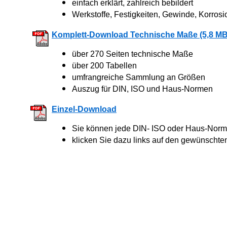
einfach erklärt, zahlreich bebildert
Werkstoffe, Festigkeiten, Gewinde, Korrosi
Komplett-Download Technische Maße (5,8 MB
über 270 Seiten technische Maße
über 200 Tabellen
umfrangreiche Sammlung an Größen
Auszug für DIN, ISO und Haus-Normen
Einzel-Download
Sie können jede DIN- ISO oder Haus-Norm 
klicken Sie dazu links auf den gewünschte