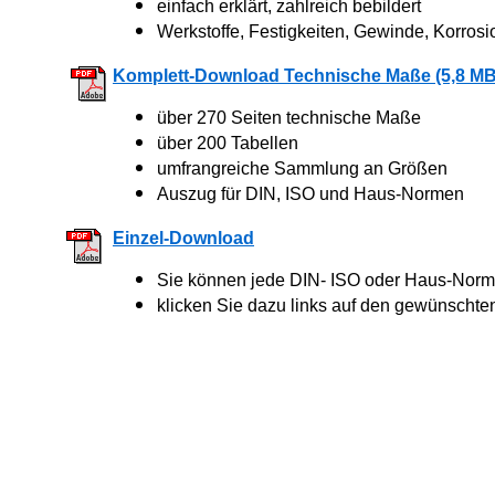
einfach erklärt, zahlreich bebildert
Werkstoffe, Festigkeiten, Gewinde, Korrosi
Komplett-Download Technische Maße (5,8 MB
über 270 Seiten technische Maße
über 200 Tabellen
umfrangreiche Sammlung an Größen
Auszug für DIN, ISO und Haus-Normen
Einzel-Download
Sie können jede DIN- ISO oder Haus-Norm 
klicken Sie dazu links auf den gewünschte