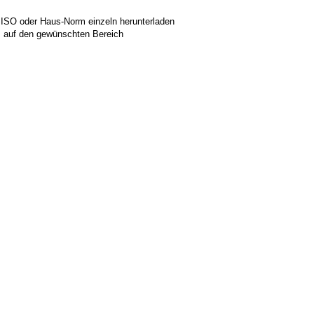
 ISO oder Haus-Norm einzeln herunterladen
ks auf den gewünschten Bereich