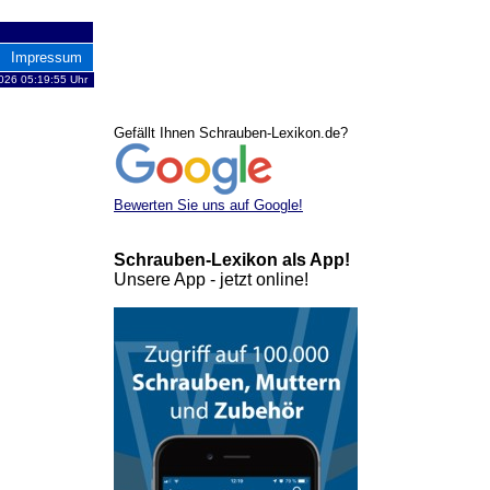
Impressum
026 05:19:55 Uhr
Gefällt Ihnen Schrauben-Lexikon.de?
Bewerten Sie uns auf Google!
Schrauben-Lexikon als App!
Unsere App - jetzt online!