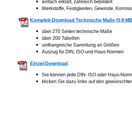
einfach erklärt, zahlreich bebildert
Werkstoffe, Festigkeiten, Gewinde, Korrosi
Komplett-Download Technische Maße (5,8 MB
über 270 Seiten technische Maße
über 200 Tabellen
umfrangreiche Sammlung an Größen
Auszug für DIN, ISO und Haus-Normen
Einzel-Download
Sie können jede DIN- ISO oder Haus-Norm 
klicken Sie dazu links auf den gewünschte